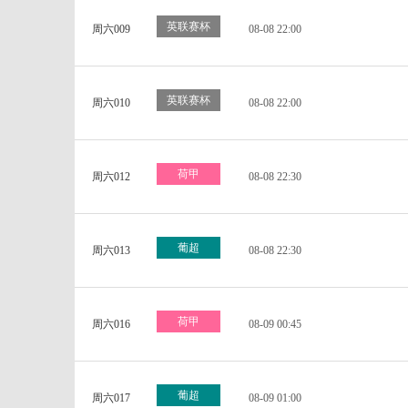
英联赛杯
周六009
08-08 22:00
英联赛杯
周六010
08-08 22:00
荷甲
周六012
08-08 22:30
葡超
周六013
08-08 22:30
荷甲
周六016
08-09 00:45
葡超
周六017
08-09 01:00