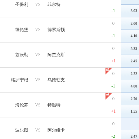
圣保利
VS
菲尔特
-1
3.03
0
2.00
纽伦堡
VS
德累斯顿
-1
4.10
单
0
5.25
兹沃勒
VS
阿贾克斯
+1
2.45
关
0
2.22
格罗宁根
VS
乌德勒支
-1
4.80
0
2.70
海伦芬
VS
特温特
+1
1.55
单
0
波尔图
VS
阿尔维卡
-2
2.47