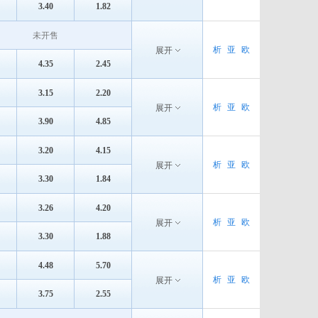
3.40
1.82
未开售
析
亚
欧
展开
4.35
2.45
3.15
2.20
析
亚
欧
展开
3.90
4.85
3.20
4.15
析
亚
欧
展开
3.30
1.84
3.26
4.20
析
亚
欧
展开
3.30
1.88
4.48
5.70
析
亚
欧
展开
3.75
2.55