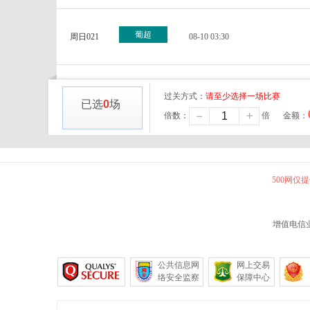
葡超
周日021
08-10 03:30
过关方式：
请至少选择一场比赛
已选
0
场
倍数：
倍
金额：
500网
增值电信业
公共信息网
网上交易
络安全监察
保障中心