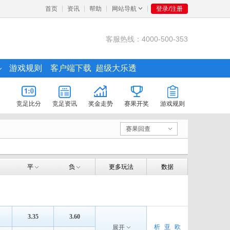
首页
资讯
帮助
网站导航
登录/注册
客服热线：4000-500-353
游戏规则
客户端下载
超级大乐透
竞足比分
竞足资讯
奖金走势
赛果开奖
游戏规则
赛果回查
平
负
更多玩法
数据
3.35
3.60
析
亚
欧
展开