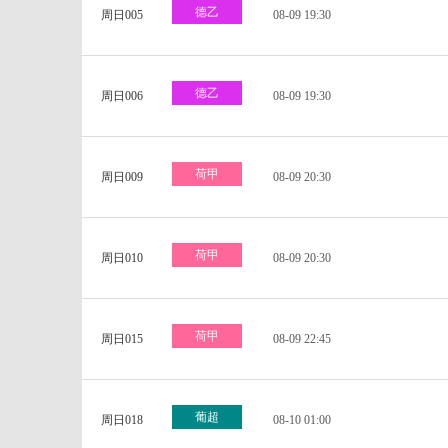
德乙
周日005
08-09 19:30
德乙
周日006
08-09 19:30
荷甲
周日009
08-09 20:30
荷甲
周日010
08-09 20:30
荷甲
周日015
08-09 22:45
葡超
周日018
08-10 01:00