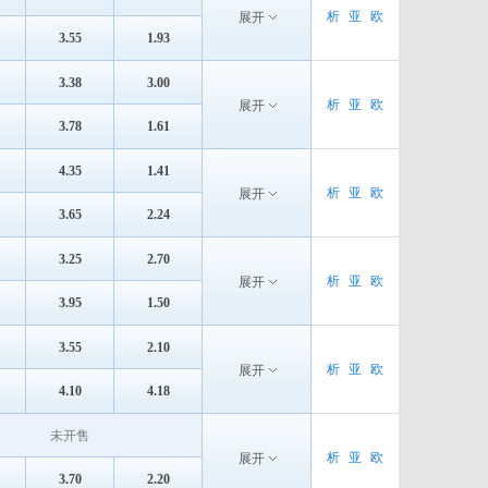
析
亚
欧
展开
3.55
1.93
3.38
3.00
析
亚
欧
展开
3.78
1.61
4.35
1.41
析
亚
欧
展开
3.65
2.24
3.25
2.70
析
亚
欧
展开
3.95
1.50
3.55
2.10
析
亚
欧
展开
4.10
4.18
未开售
析
亚
欧
展开
3.70
2.20