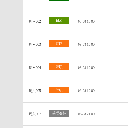
日乙
周六002
08-08 18:00
韩职
周六003
08-08 19:00
韩职
周六004
08-08 19:00
韩职
周六005
08-08 19:00
英联赛杯
周六007
08-08 21:00